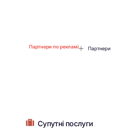
Партнери по рекламі
Партнери
Супутні послуги