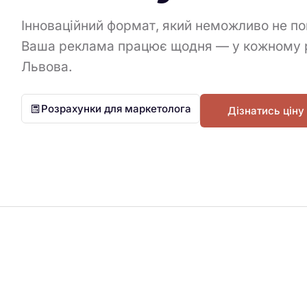
Інноваційний формат, який неможливо не по
Ваша реклама працює щодня — у кожному 
Львова.
Розрахунки для маркетолога
Дізнатись ціну