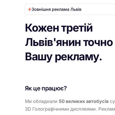
Зовнішня реклама Львів
Кожен
третій
Львів'янин точно
Вашу рекламу.
Як це працює?
Ми обладнали
50 великих автобусів
су
3D Голографічними дисплеями. Реклам