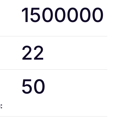
1500000
22
50
: