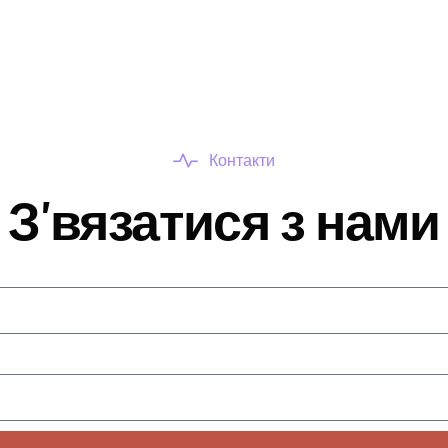
Контакти
З'вязатися з нами