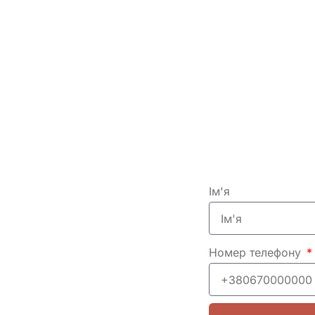
Ім'я
Номер телефону